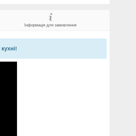
Інформація для замовлення
кухні!