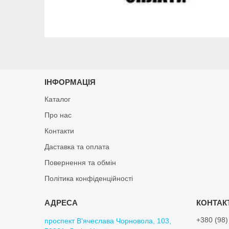
ІНФОРМАЦІЯ
Каталог
Про нас
Контакти
Даставка та оплата
Повернення та обмін
Політика конфіденційності
+380 (98)
проспект В'ячеслава Чорновола, 103,