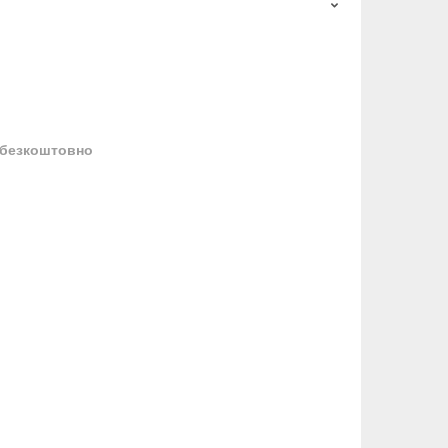
безкоштовно