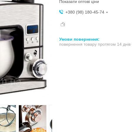
Показати оптові ціни
+380 (98) 180-45-74
повернення товару протягом 14 днів