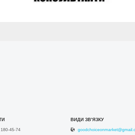
goodchoiceonmarket@gmail.
 180-45-74