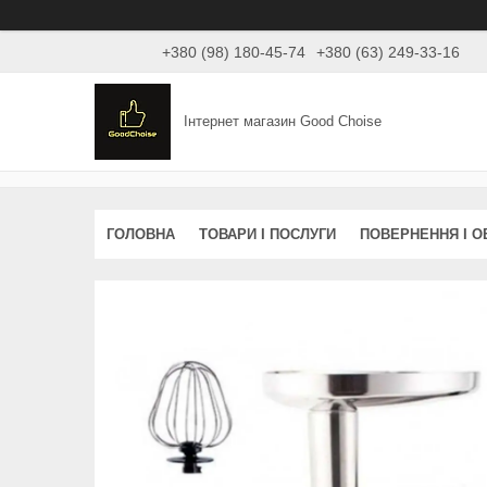
+380 (98) 180-45-74
+380 (63) 249-33-16
Інтернет магазин Good Choise
ГОЛОВНА
ТОВАРИ І ПОСЛУГИ
ПОВЕРНЕННЯ І О