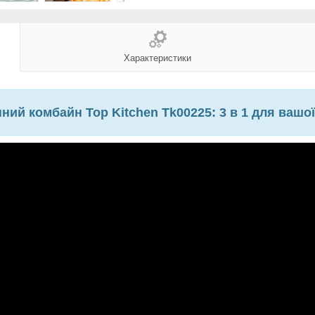
Характеристики
ний комбайн Top Kitchen Tk00225: 3 в 1 для вашої 