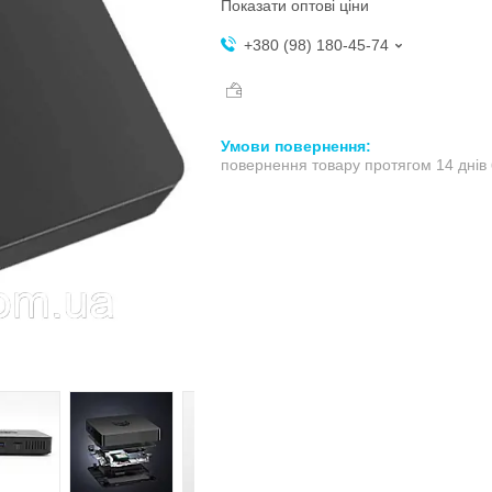
Показати оптові ціни
+380 (98) 180-45-74
повернення товару протягом 14 днів