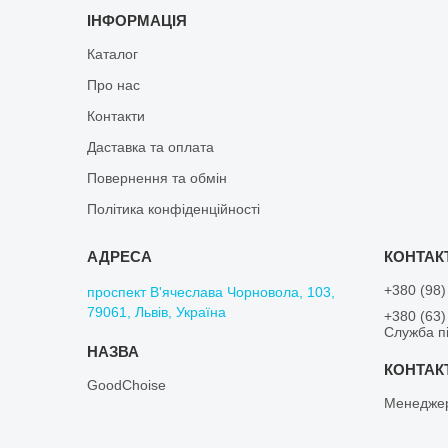
ІНФОРМАЦІЯ
Каталог
Про нас
Контакти
Даставка та оплата
Повернення та обмін
Політика конфіденційності
+380 (98)
проспект В'ячеслава Чорновола, 103,
79061, Львів, Україна
+380 (63)
Служба пі
GoodChoise
Менедже