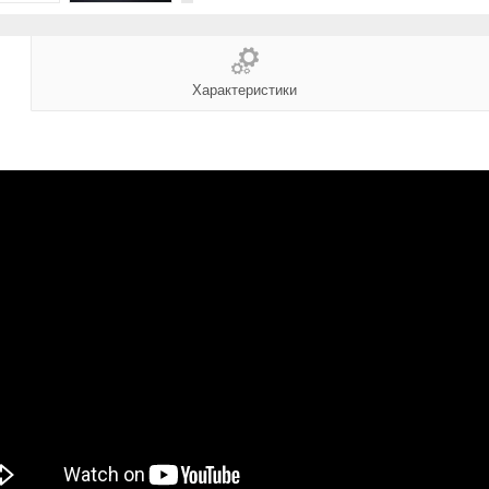
Характеристики