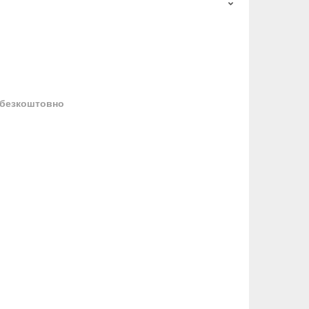
безкоштовно