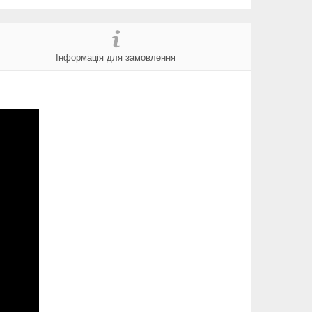
Інформація для замовлення