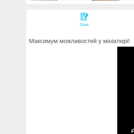
Опис
Максимум можливостей у мініатюрі!