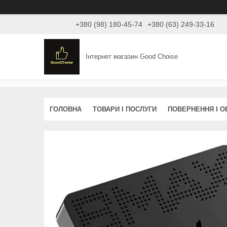
+380 (98) 180-45-74
+380 (63) 249-33-16
Інтернет магазин Good Choise
ГОЛОВНА
ТОВАРИ І ПОСЛУГИ
ПОВЕРНЕННЯ І О