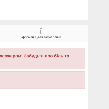
Інформація для замовлення
асажером! Забудьте про біль та