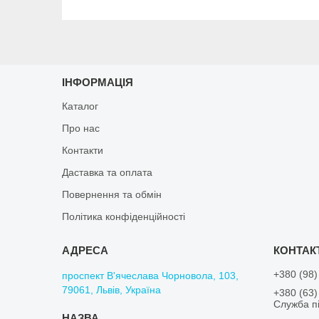
ІНФОРМАЦІЯ
Каталог
Про нас
Контакти
Даставка та оплата
Повернення та обмін
Політика конфіденційності
+380 (98)
проспект В'ячеслава Чорновола, 103,
79061, Львів, Україна
+380 (63)
Служба пі