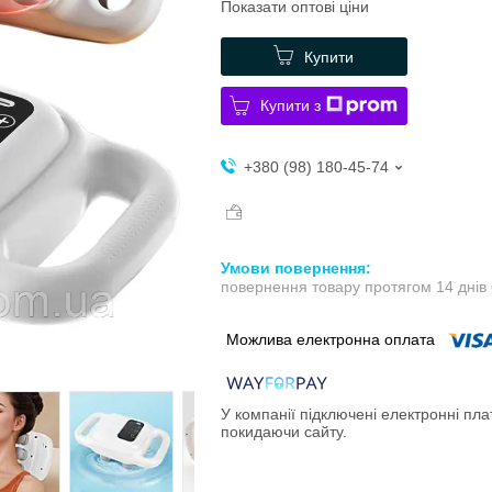
Показати оптові ціни
Купити
Купити з
+380 (98) 180-45-74
повернення товару протягом 14 днів
У компанії підключені електронні пла
покидаючи сайту.