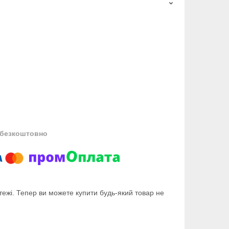
безкоштовно
тежі. Тепер ви можете купити будь-який товар не