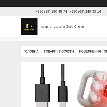
+380 (98) 180-45-74
+380 (63) 249-33-16
Інтернет магазин Good Choise
ГОЛОВНА
ТОВАРИ І ПОСЛУГИ
ПОВЕРНЕННЯ І О