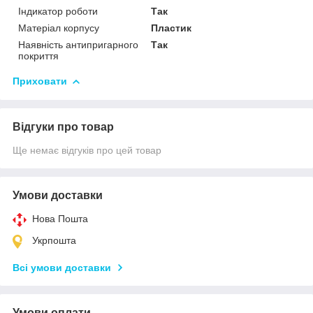
Індикатор роботи
Так
Матеріал корпусу
Пластик
Наявність антипригарного
Так
покриття
Приховати
Відгуки про товар
Ще немає відгуків про цей товар
Умови доставки
Нова Пошта
Укрпошта
Всі умови доставки
Умови оплати