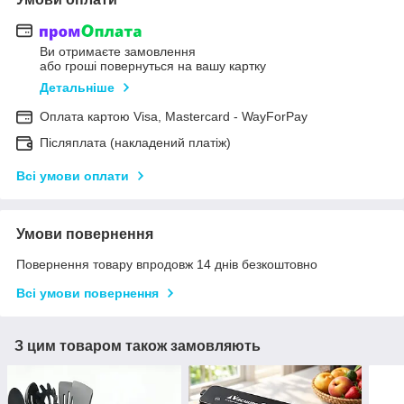
Ви отримаєте замовлення
або гроші повернуться на вашу картку
Детальніше
Оплата картою Visa, Mastercard - WayForPay
Післяплата (накладений платіж)
Всі умови оплати
Умови повернення
Повернення товару впродовж 14 днів безкоштовно
Всі умови повернення
З цим товаром також замовляють