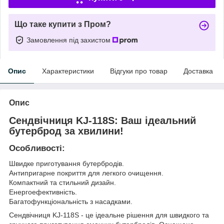
Що таке купити з Пром?
Замовлення під захистом
Опис
Характеристики
Відгуки про товар
Доставка
Опис
Сендвічниця KJ-118S: Ваш ідеальний
бутерброд за хвилини!
Особливості:
Швидке приготування бутербродів.
Антипригарне покриття для легкого очищення.
Компактний та стильний дизайн.
Енергоефективність.
Багатофункціональність з насадками.
Сендвічниця KJ-118S - це ідеальне рішення для швидкого та