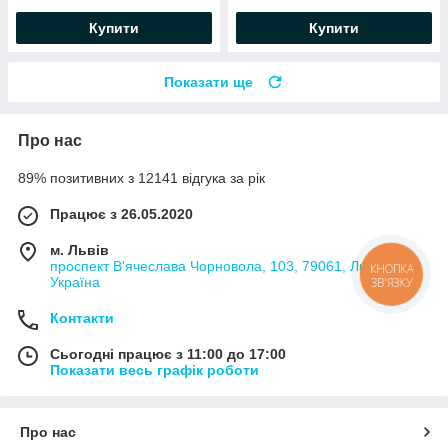
Купити
Купити
Показати ще
Про нас
89% позитивних з 12141 відгука за рік
Працює з 26.05.2020
м. Львів
проспект В'ячеслава Чорновола, 103, 79061, Львів,
КНОПКА
Україна
ЗВ'ЯЗКУ
Контакти
Сьогодні працює з 11:00 до 17:00
Показати весь графік роботи
Про нас