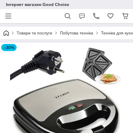
Інтернет магазин Good Choise
Товари та послуги
Побутова техніка
Техніка для кухн
–30%