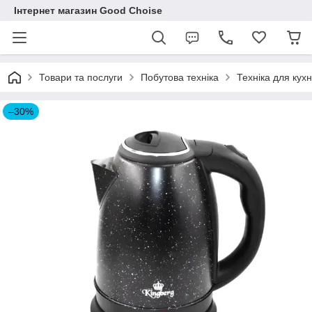
Інтернет магазин Good Choise
Товари та послуги
Побутова техніка
Техніка для кухн
–30%