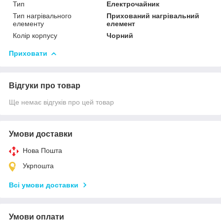
Тип
Електрочайник
Тип нагрівального
Прихований нагрівальний
елементу
елемент
Колір корпусу
Чорний
Приховати
Відгуки про товар
Ще немає відгуків про цей товар
Умови доставки
Нова Пошта
Укрпошта
Всі умови доставки
Умови оплати