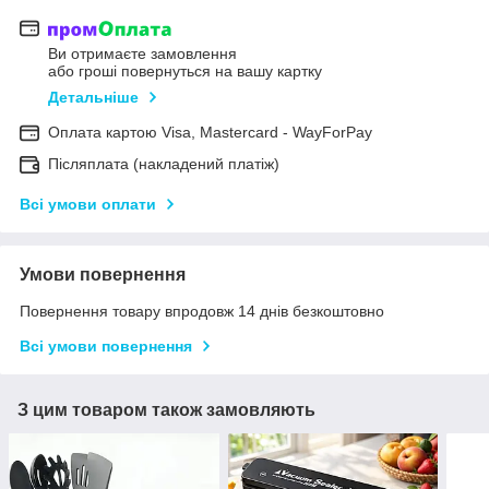
Ви отримаєте замовлення
або гроші повернуться на вашу картку
Детальніше
Оплата картою Visa, Mastercard - WayForPay
Післяплата (накладений платіж)
Всі умови оплати
Умови повернення
Повернення товару впродовж 14 днів безкоштовно
Всі умови повернення
З цим товаром також замовляють