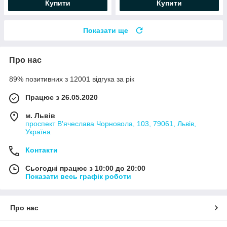
Купити
Купити
Показати ще
Про нас
89% позитивних з 12001 відгука за рік
Працює з 26.05.2020
м. Львів
проспект В'ячеслава Чорновола, 103, 79061, Львів,
Україна
Контакти
Сьогодні працює з 10:00 до 20:00
Показати весь графік роботи
Про нас