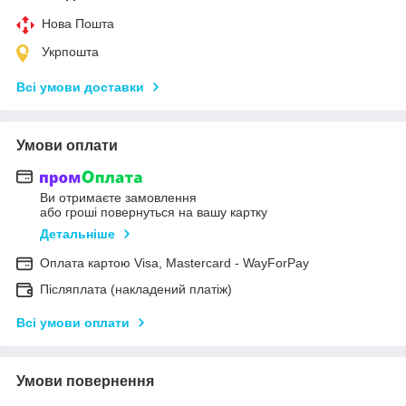
Нова Пошта
Укрпошта
Всі умови доставки
Умови оплати
Ви отримаєте замовлення
або гроші повернуться на вашу картку
Детальніше
Оплата картою Visa, Mastercard - WayForPay
Післяплата (накладений платіж)
Всі умови оплати
Умови повернення