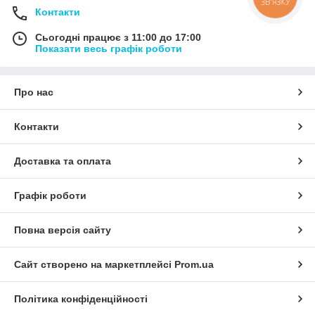
ЗВ'ЯЗКУ
Контакти
Сьогодні працює з 11:00 до 17:00
Показати весь графік роботи
Про нас
Контакти
Доставка та оплата
Графік роботи
Повна версія сайту
Сайт створено на маркетплейсі
Prom.ua
Політика конфіденційності