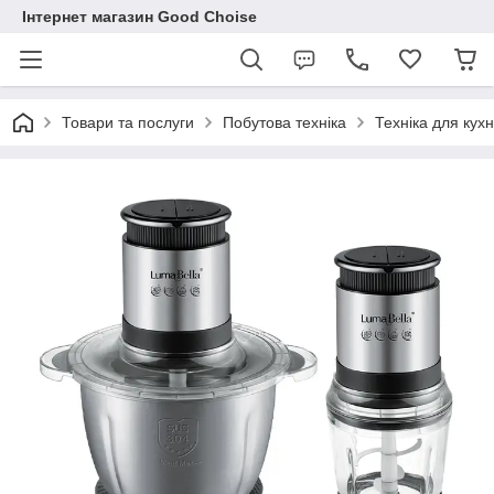
Інтернет магазин Good Choise
Товари та послуги
Побутова техніка
Техніка для кухн