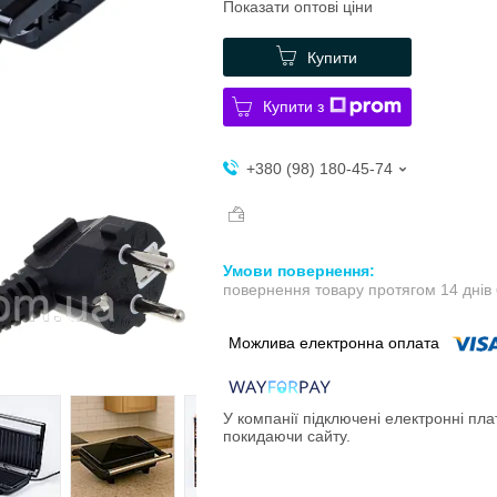
Показати оптові ціни
Купити
Купити з
+380 (98) 180-45-74
повернення товару протягом 14 днів
У компанії підключені електронні пла
покидаючи сайту.