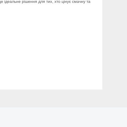
 ідеальне рішення для тих, хто цінує смачну та