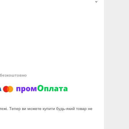
безкоштовно
тежі. Тепер ви можете купити будь-який товар не