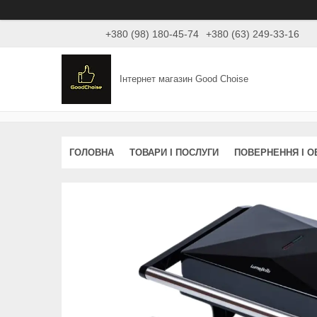
+380 (98) 180-45-74
+380 (63) 249-33-16
Інтернет магазин Good Choise
ГОЛОВНА
ТОВАРИ І ПОСЛУГИ
ПОВЕРНЕННЯ І О