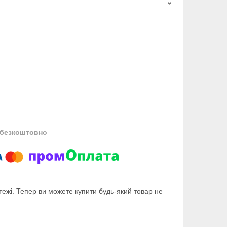
безкоштовно
тежі. Тепер ви можете купити будь-який товар не