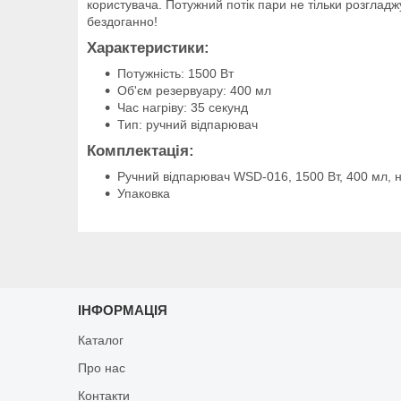
користувача. Потужний потік пари не тільки розглад
бездоганно!
Характеристики:
Потужність: 1500 Вт
Об'єм резервуару: 400 мл
Час нагріву: 35 секунд
Тип: ручний відпарювач
Комплектація:
Ручний відпарювач WSD-016, 1500 Вт, 400 мл, н
Упаковка
ІНФОРМАЦІЯ
Каталог
Про нас
Контакти