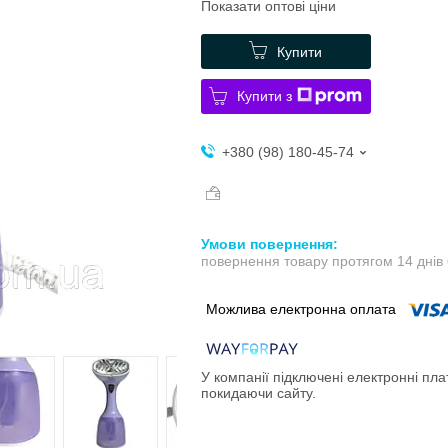
Показати оптові ціни
Купити
Купити з
+380 (98) 180-45-74
повернення товару протягом 14 днів
У компанії підключені електронні пла
покидаючи сайту.