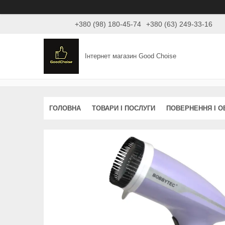
+380 (98) 180-45-74
+380 (63) 249-33-16
Інтернет магазин Good Choise
ГОЛОВНА
ТОВАРИ І ПОСЛУГИ
ПОВЕРНЕННЯ І О