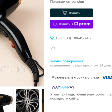
Показати оптові ціни
Купити
Купити з
+380 (98) 180-45-74
повернення товару протягом 14 днів
У компанії підключені електронні пла
покидаючи сайту.