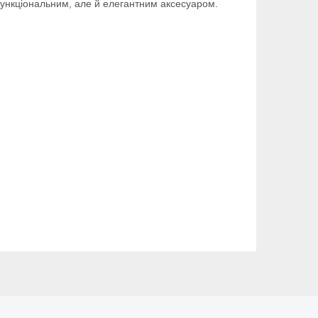
 функціональним, але й елегантним аксесуаром.