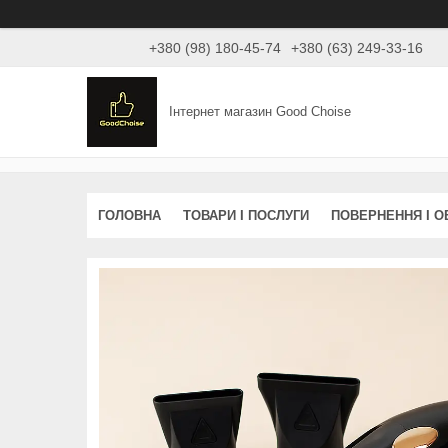
+380 (98) 180-45-74
+380 (63) 249-33-16
Інтернет магазин Good Choise
ГОЛОВНА
ТОВАРИ І ПОСЛУГИ
ПОВЕРНЕННЯ І О