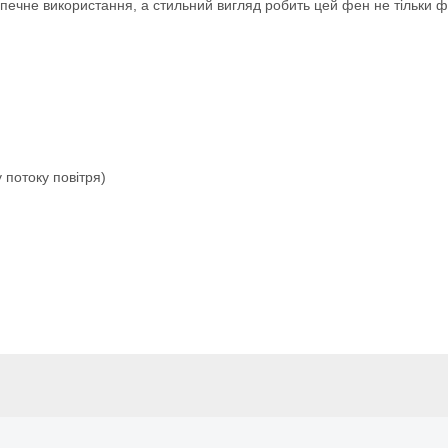
безпечне використання, а стильний вигляд робить цей фен не тільки
 потоку повітря)