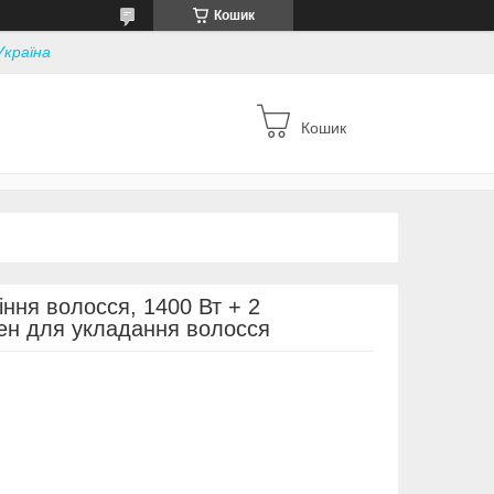
Кошик
Україна
Кошик
ння волосся, 1400 Вт + 2
Фен для укладання волосся