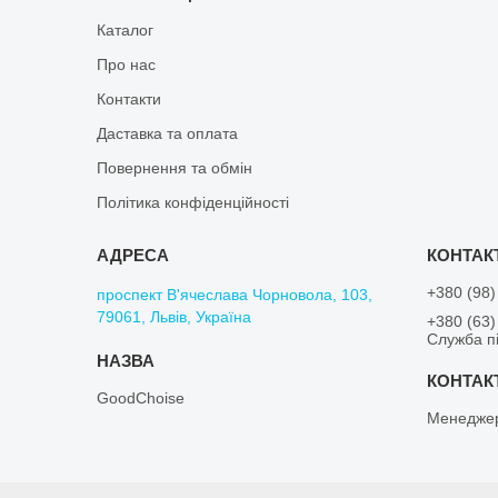
Каталог
Про нас
Контакти
Даставка та оплата
Повернення та обмін
Політика конфіденційності
+380 (98)
проспект В'ячеслава Чорновола, 103,
79061, Львів, Україна
+380 (63)
Служба пі
GoodChoise
Менедже