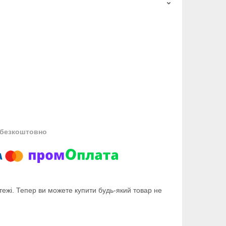
безкоштовно
тежі. Тепер ви можете купити будь-який товар не