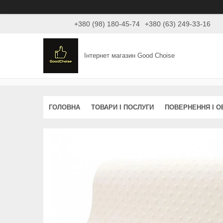
+380 (98) 180-45-74
+380 (63) 249-33-16
Інтернет магазин Good Choise
ГОЛОВНА
ТОВАРИ І ПОСЛУГИ
ПОВЕРНЕННЯ І О