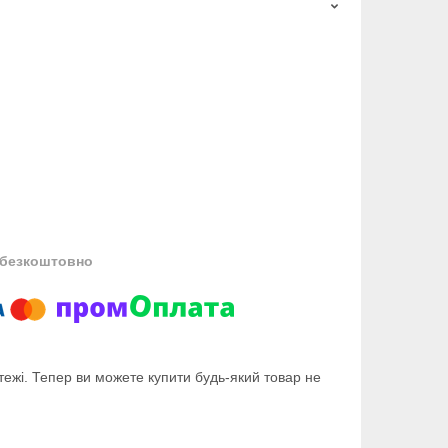
безкоштовно
тежі. Тепер ви можете купити будь-який товар не