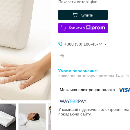
Показати оптові ціни
Купити
Купити з
+380 (98) 180-45-74
повернення товару протягом 14 днів
У компанії підключені електронні пла
покидаючи сайту.