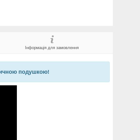
Інформація для замовлення
дичною подушкою!