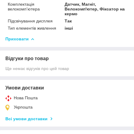
Комплектація
Датчик, Магніт,
велокомп'ютера
Велокомп'ютер, Фіксатор на
кермо
Підсвічування дисплея
Так
Тип елементів живлення
інші
Приховати
Відгуки про товар
Ще немає відгуків про цей товар
Умови доставки
Нова Пошта
Укрпошта
Всі умови доставки