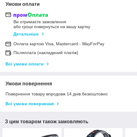
Умови оплати
Ви отримаєте замовлення
або гроші повернуться на вашу картку
Детальніше
Оплата картою Visa, Mastercard - WayForPay
Післяплата (накладений платіж)
Всі умови оплати
Умови повернення
Повернення товару впродовж 14 днів безкоштовно
Всі умови повернення
З цим товаром також замовляють