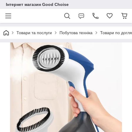
Інтернет магазин Good Choise
Товари та послуги
Побутова техніка
Товари по догля