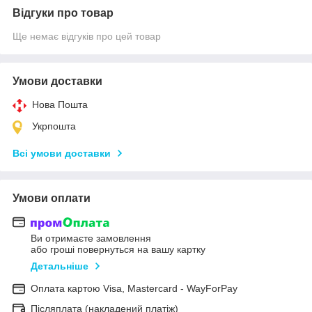
Відгуки про товар
Ще немає відгуків про цей товар
Умови доставки
Нова Пошта
Укрпошта
Всі умови доставки
Умови оплати
Ви отримаєте замовлення
або гроші повернуться на вашу картку
Детальніше
Оплата картою Visa, Mastercard - WayForPay
Післяплата (накладений платіж)