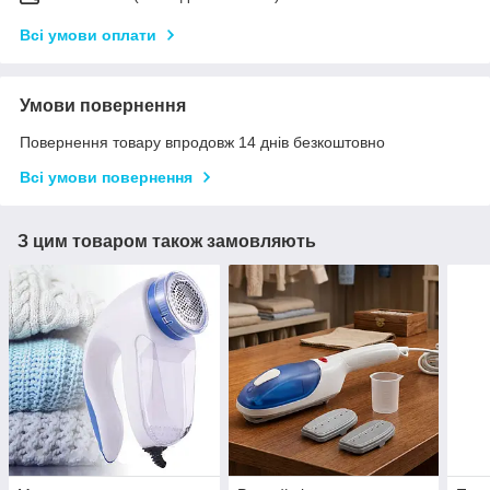
Всі умови оплати
Умови повернення
Повернення товару впродовж 14 днів безкоштовно
Всі умови повернення
З цим товаром також замовляють