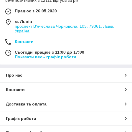
89% позитивних з 12111 відгуків за рік
Працює з 26.05.2020
м. Львів
проспект В'ячеслава Чорновола, 103, 79061, Львів,
Україна
Контакти
Сьогодні працює з 11:00 до 17:00
Показати весь графік роботи
Про нас
Контакти
Доставка та оплата
Графік роботи