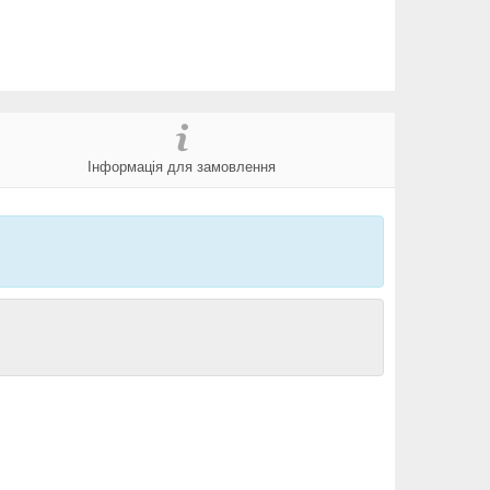
Інформація для замовлення