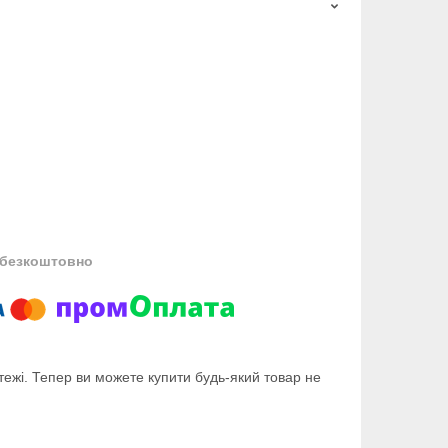
безкоштовно
тежі. Тепер ви можете купити будь-який товар не