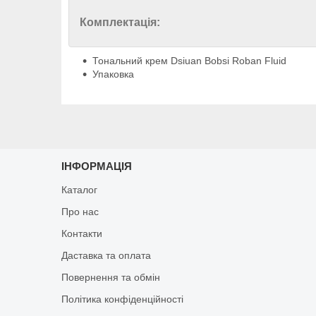
Комплектація:
Тональний крем Dsiuan Bobsi Roban Fluid
Упаковка
ІНФОРМАЦІЯ
Каталог
Про нас
Контакти
Даставка та оплата
Повернення та обмін
Політика конфіденційності