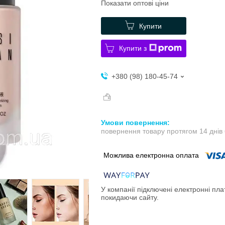
Показати оптові ціни
Купити
Купити з
+380 (98) 180-45-74
повернення товару протягом 14 днів
У компанії підключені електронні пла
покидаючи сайту.