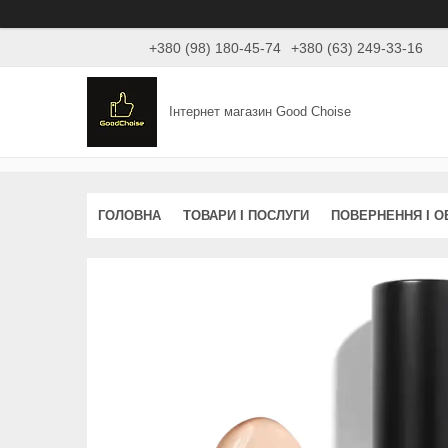
+380 (98) 180-45-74
+380 (63) 249-33-16
Інтернет магазин Good Choise
ГОЛОВНА
ТОВАРИ І ПОСЛУГИ
ПОВЕРНЕННЯ І О