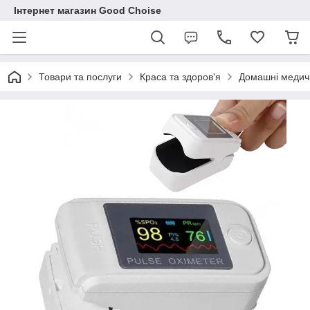
Інтернет магазин Good Choise
Товари та послуги
Краса та здоров'я
Домашні медич