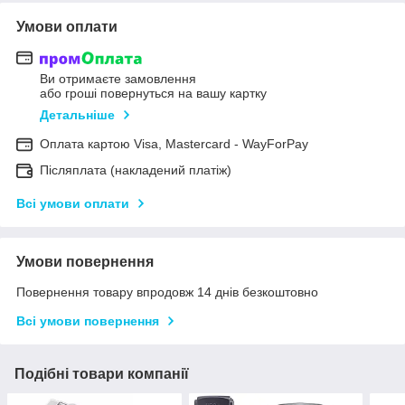
Умови оплати
Ви отримаєте замовлення
або гроші повернуться на вашу картку
Детальніше
Оплата картою Visa, Mastercard - WayForPay
Післяплата (накладений платіж)
Всі умови оплати
Умови повернення
Повернення товару впродовж 14 днів безкоштовно
Всі умови повернення
Подібні товари компанії