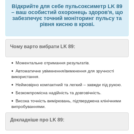
Відкрийте для себе пульсоксиметр LK 89
– ваш особистий охоронець здоров'я, що
забезпечує точний моніторинг пульсу та
рівня кисню в крові.
Чому варто вибрати LK 89:
Моментальне отримання результатів.
Автоматичне увімкнення/вимкнення для зручності
використання.
Неймовірно компактний та легкий – завжди під рукою.
Безкомпромісна надійність та довговічність.
Висока точність вимірювань, підтверджена клінічними
випробуваннями.
Докладніше про LK 89: