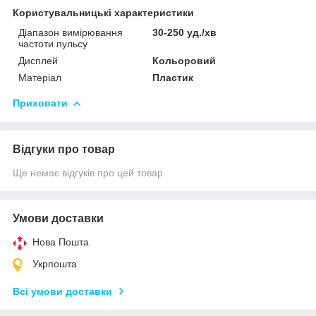
Користувальницькі характеристики
Діапазон вимірювання
30-250 уд./хв
частоти пульсу
Дисплей
Кольоровий
Матеріал
Пластик
Приховати
Відгуки про товар
Ще немає відгуків про цей товар
Умови доставки
Нова Пошта
Укрпошта
Всі умови доставки