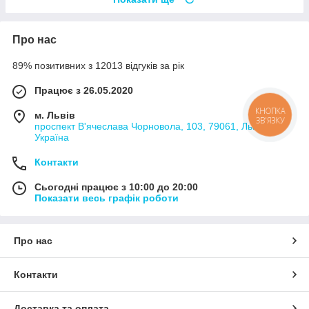
Про нас
89% позитивних з 12013 відгуків за рік
Працює з 26.05.2020
КНОПКА
м. Львів
ЗВ'ЯЗКУ
проспект В'ячеслава Чорновола, 103, 79061, Львів,
Україна
Контакти
Сьогодні працює з 10:00 до 20:00
Показати весь графік роботи
Про нас
Контакти
Доставка та оплата