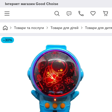
Інтернет магазин Good Choise
Товари та послуги
Товари для дітей
Товари для дитя
–30%