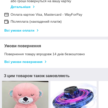
або гроші повернуться на вашу картку
Детальніше
Оплата картою Visa, Mastercard - WayForPay
Післяплата (накладений платіж)
Всі умови оплати
Умови повернення
Повернення товару впродовж 14 днів безкоштовно
Всі умови повернення
З цим товаром також замовляють