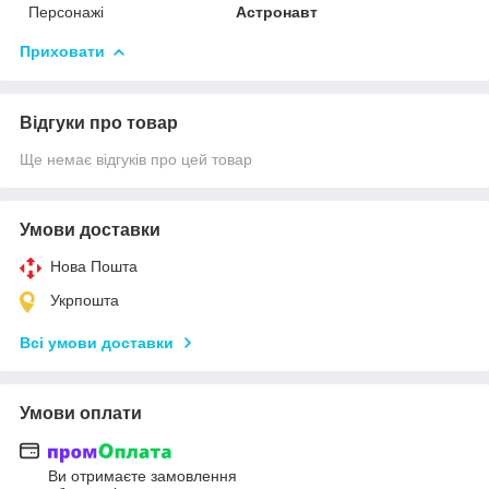
Персонажі
Астронавт
Приховати
Відгуки про товар
Ще немає відгуків про цей товар
Умови доставки
Нова Пошта
Укрпошта
Всі умови доставки
Умови оплати
Ви отримаєте замовлення