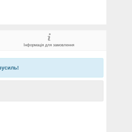
Інформація для замовлення
зусиль!