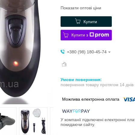
Показати оптові ціни
Купити
Купити з
+380 (98) 180-45-74
повернення товару протягом 14 днів
У компанії підключені електронні пла
покидаючи сайту.