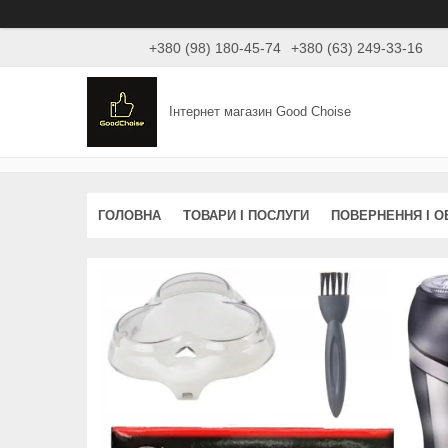
+380 (98) 180-45-74
+380 (63) 249-33-16
Інтернет магазин Good Choise
ГОЛОВНА
ТОВАРИ І ПОСЛУГИ
ПОВЕРНЕННЯ І О