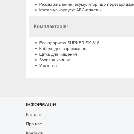
Режим живлення: акумулятор, що перезаряджа
Матеріал корпусу: АБС-пластик
Комплектація:
Електроритва SURKER SK-316
Кабель для заряджання
Щітка для чищення
Захисна кришка
Упаковка
ІНФОРМАЦІЯ
Каталог
Про нас
Контакти