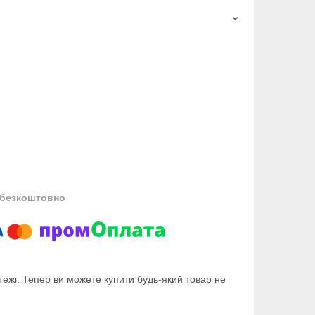
безкоштовно
тежі. Тепер ви можете купити будь-який товар не