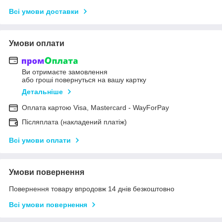
Всі умови доставки
Умови оплати
Ви отримаєте замовлення
або гроші повернуться на вашу картку
Детальніше
Оплата картою Visa, Mastercard - WayForPay
Післяплата (накладений платіж)
Всі умови оплати
Умови повернення
Повернення товару впродовж 14 днів безкоштовно
Всі умови повернення