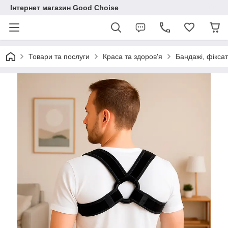
Інтернет магазин Good Choise
Товари та послуги
Краса та здоров'я
Бандажі, фікса