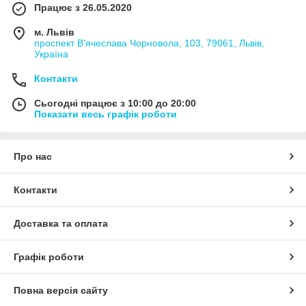
Працює з 26.05.2020
м. Львів
проспект В'ячеслава Чорновола, 103, 79061, Львів,
Україна
Контакти
Сьогодні працює з 10:00 до 20:00
Показати весь графік роботи
Про нас
Контакти
Доставка та оплата
Графік роботи
Повна версія сайту