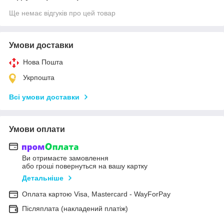
Ще немає відгуків про цей товар
Умови доставки
Нова Пошта
Укрпошта
Всі умови доставки
Умови оплати
Ви отримаєте замовлення
або гроші повернуться на вашу картку
Детальніше
Оплата картою Visa, Mastercard - WayForPay
Післяплата (накладений платіж)