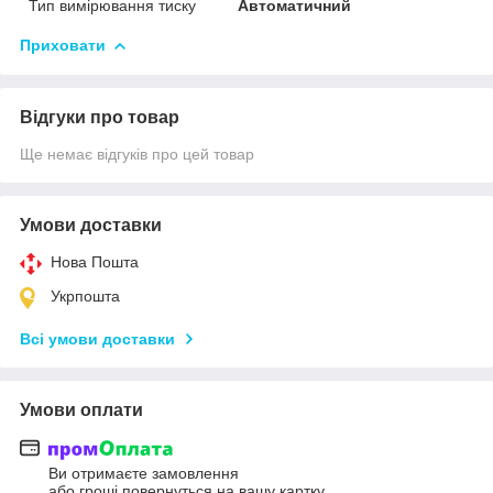
Тип вимірювання тиску
Автоматичний
Приховати
Відгуки про товар
Ще немає відгуків про цей товар
Умови доставки
Нова Пошта
Укрпошта
Всі умови доставки
Умови оплати
Ви отримаєте замовлення
або гроші повернуться на вашу картку