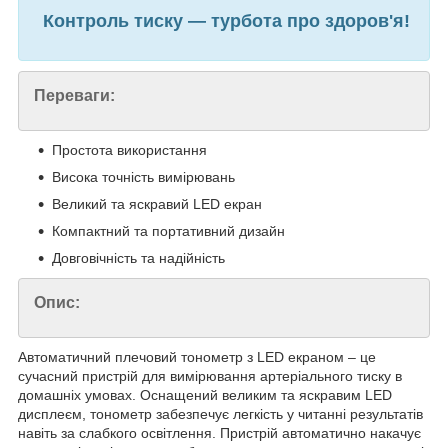
Контроль тиску — турбота про здоров'я!
Переваги:
Простота використання
Висока точність вимірювань
Великий та яскравий LED екран
Компактний та портативний дизайн
Довговічність та надійність
Опис:
Автоматичний плечовий тонометр з LED екраном – це
сучасний пристрій для вимірювання артеріального тиску в
домашніх умовах. Оснащений великим та яскравим LED
дисплеєм, тонометр забезпечує легкість у читанні результатів
навіть за слабкого освітлення. Пристрій автоматично накачує