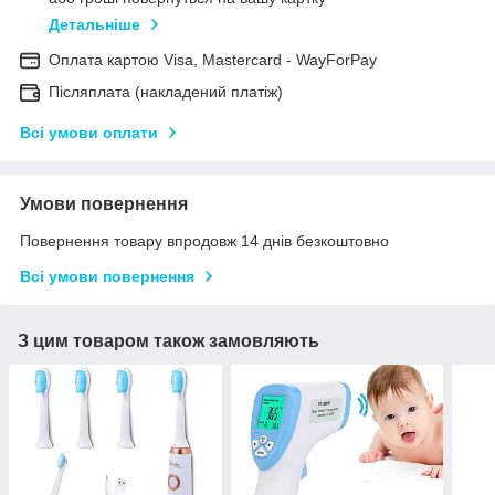
Детальніше
Оплата картою Visa, Mastercard - WayForPay
Післяплата (накладений платіж)
Всі умови оплати
Умови повернення
Повернення товару впродовж 14 днів безкоштовно
Всі умови повернення
З цим товаром також замовляють