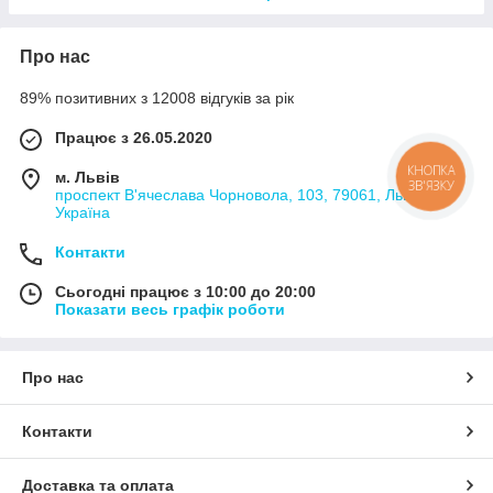
Про нас
89% позитивних з 12008 відгуків за рік
Працює з 26.05.2020
КНОПКА
м. Львів
ЗВ'ЯЗКУ
проспект В'ячеслава Чорновола, 103, 79061, Львів,
Україна
Контакти
Сьогодні працює з 10:00 до 20:00
Показати весь графік роботи
Про нас
Контакти
Доставка та оплата