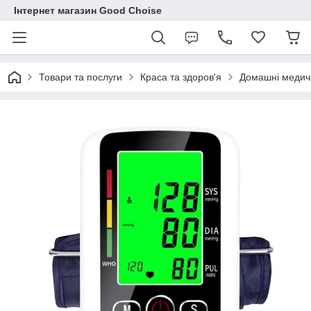
Інтернет магазин Good Choise
Товари та послуги
Краса та здоров'я
Домашні медич