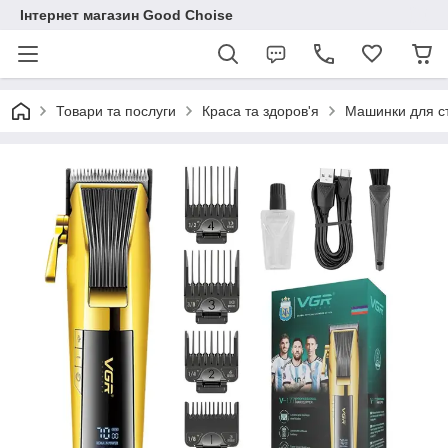
Інтернет магазин Good Choise
Товари та послуги
Краса та здоров'я
Машинки для с