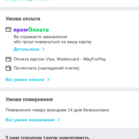
Умови оплати
Ви отримаєте замовлення
або гроші повернуться на вашу картку
Детальніше
Оплата картою Visa, Mastercard - WayForPay
Післяплата (накладений платіж)
Всі умови оплати
Умови повернення
Повернення товару впродовж 14 днів безкоштовно
Всі умови повернення
З цим товаром також замовляють