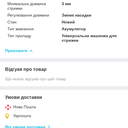
Мінімальна довжина
3 мм
стрижки
Регулювання довжини
Змінні насадки
Стан
Новий
Тип живлення
Акумулятор
Тип приладу
Універсальна машинка для
стрижки
Приховати
Відгуки про товар
Ще немає відгуків про цей товар
Умови доставки
Нова Пошта
Укрпошта
Всі умови доставки