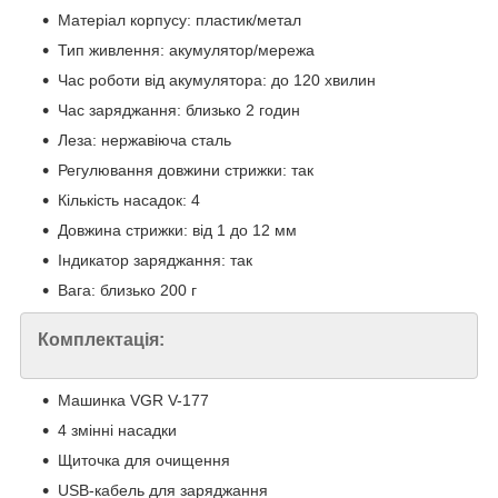
Матеріал корпусу: пластик/метал
Тип живлення: акумулятор/мережа
Час роботи від акумулятора: до 120 хвилин
Час заряджання: близько 2 годин
Леза: нержавіюча сталь
Регулювання довжини стрижки: так
Кількість насадок: 4
Довжина стрижки: від 1 до 12 мм
Індикатор заряджання: так
Вага: близько 200 г
Комплектація:
Машинка VGR V-177
4 змінні насадки
Щиточка для очищення
USB-кабель для заряджання