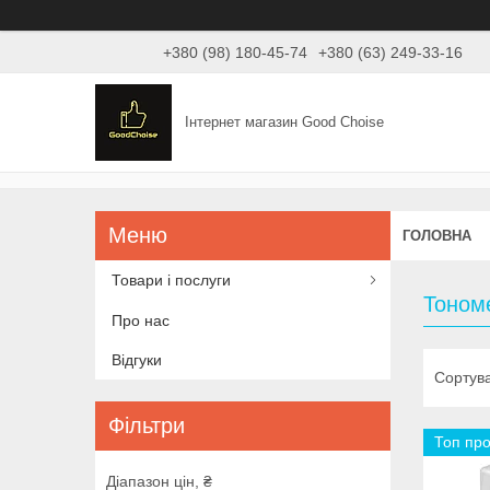
+380 (98) 180-45-74
+380 (63) 249-33-16
Інтернет магазин Good Choise
ГОЛОВНА
Товари і послуги
Тоном
Про нас
Відгуки
Фільтри
Топ пр
Діапазон цін, ₴